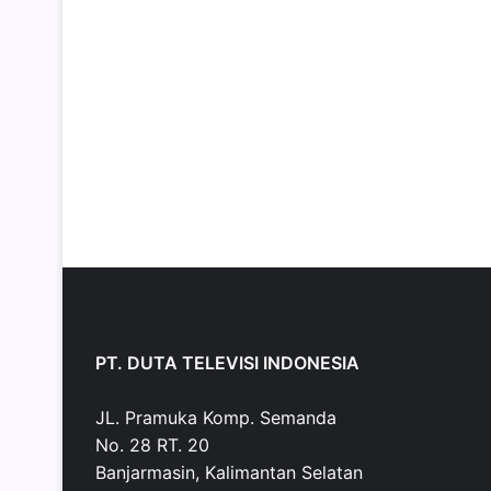
PT. DUTA TELEVISI INDONESIA
JL. Pramuka Komp. Semanda
No. 28 RT. 20
Banjarmasin, Kalimantan Selatan