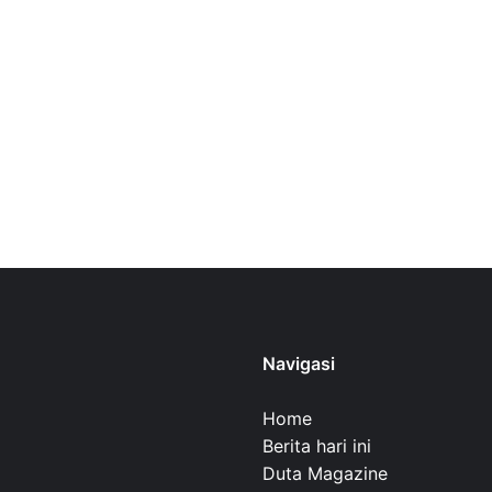
Navigasi
Home
Berita hari ini
Duta Magazine