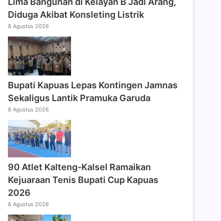
Lima Bangunan di Kelayan B Jadi Arang,
Diduga Akibat Konsleting Listrik
8 Agustus 2026
Bupati Kapuas Lepas Kontingen Jamnas
Sekaligus Lantik Pramuka Garuda
8 Agustus 2026
90 Atlet Kalteng-Kalsel Ramaikan
Kejuaraan Tenis Bupati Cup Kapuas
2026
8 Agustus 2026