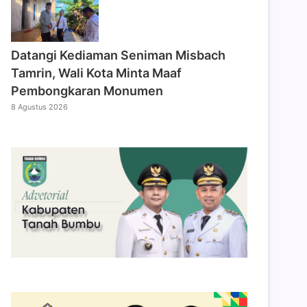
Datangi Kediaman Seniman Misbach
Tamrin, Wali Kota Minta Maaf
Pembongkaran Monumen
8 Agustus 2026