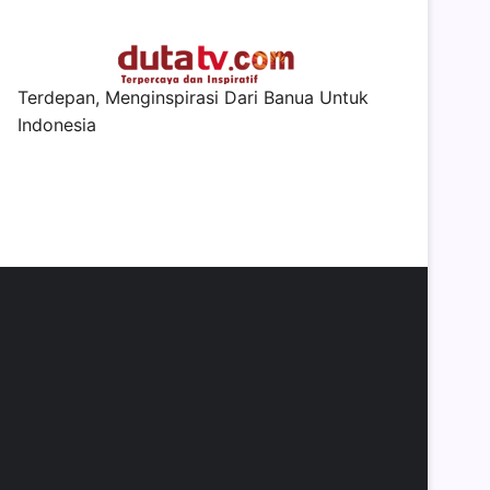
Terdepan, Menginspirasi Dari Banua Untuk
Indonesia