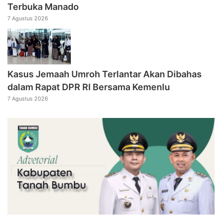
Terbuka Manado
7 Agustus 2026
Kasus Jemaah Umroh Terlantar Akan Dibahas
dalam Rapat DPR RI Bersama Kemenlu
7 Agustus 2026