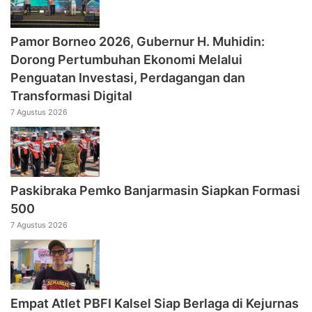
Pamor Borneo 2026, Gubernur H. Muhidin:
Dorong Pertumbuhan Ekonomi Melalui
Penguatan Investasi, Perdagangan dan
Transformasi Digital
7 Agustus 2026
Paskibraka Pemko Banjarmasin Siapkan Formasi
500
7 Agustus 2026
Empat Atlet PBFI Kalsel Siap Berlaga di Kejurnas