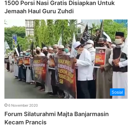
1500 Porsi Nasi Gratis Disiapkan Untuk
Jemaah Haul Guru Zuhdi
Sosial
6 November 2020
Forum Silaturahmi Majta Banjarmasin
Kecam Prancis