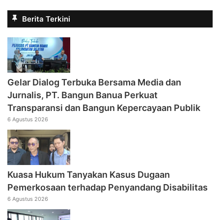
Berita Terkini
Gelar Dialog Terbuka Bersama Media dan
Jurnalis, PT. Bangun Banua Perkuat
Transparansi dan Bangun Kepercayaan Publik
6 Agustus 2026
Kuasa Hukum Tanyakan Kasus Dugaan
Pemerkosaan terhadap Penyandang Disabilitas
6 Agustus 2026