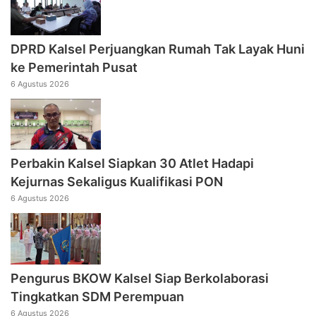
DPRD Kalsel Perjuangkan Rumah Tak Layak Huni
ke Pemerintah Pusat
6 Agustus 2026
Perbakin Kalsel Siapkan 30 Atlet Hadapi
Kejurnas Sekaligus Kualifikasi PON
6 Agustus 2026
Pengurus BKOW Kalsel Siap Berkolaborasi
Tingkatkan SDM Perempuan
6 Agustus 2026