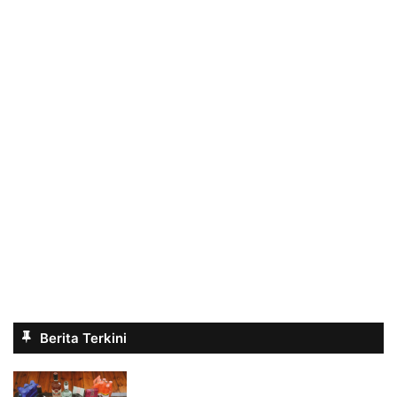
Berita Terkini