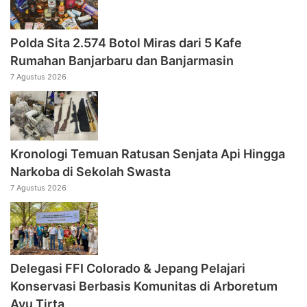
Polda Sita 2.574 Botol Miras dari 5 Kafe
Rumahan Banjarbaru dan Banjarmasin
7 Agustus 2026
Kronologi Temuan Ratusan Senjata Api Hingga
Narkoba di Sekolah Swasta
7 Agustus 2026
Delegasi FFI Colorado & Jepang Pelajari
Konservasi Berbasis Komunitas di Arboretum
Ayu Tirta