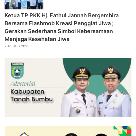
‎Ketua TP PKK Hj. Fathul Jannah Bergembira
Bersama Flashmob Kreasi Penggiat Jiwa ;
Gerakan Sederhana Simbol Kebersamaan
Menjaga Kesehatan Jiwa
7 Agustus 2026