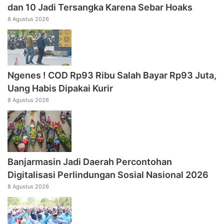
dan 10 Jadi Tersangka Karena Sebar Hoaks
8 Agustus 2026
Ngenes ! COD Rp93 Ribu Salah Bayar Rp93 Juta,
Uang Habis Dipakai Kurir
8 Agustus 2026
Banjarmasin Jadi Daerah Percontohan
Digitalisasi Perlindungan Sosial Nasional 2026
8 Agustus 2026