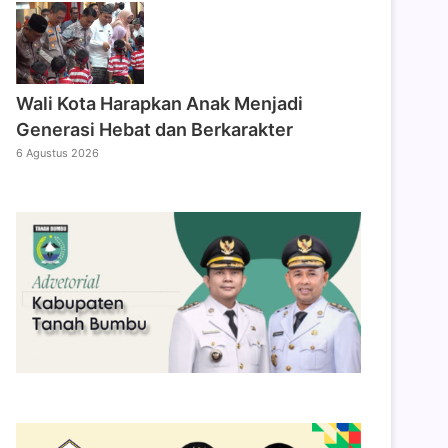
Wali Kota Harapkan Anak Menjadi
Generasi Hebat dan Berkarakter
6 Agustus 2026