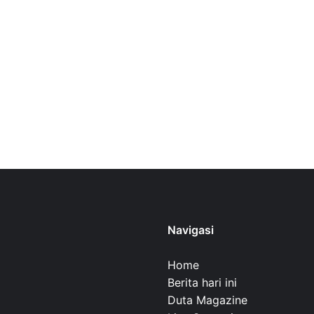
Navigasi
Home
Berita hari ini
Duta Magazine