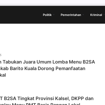
Politik
Pemerintahan
Kriminal
5
n Tabukan Juara Umum Lomba Menu B2SA
kab Barito Kuala Dorong Pemanfaatan
kal
 B2SA Tingkat Provinsi Kalsel, DKPP dan