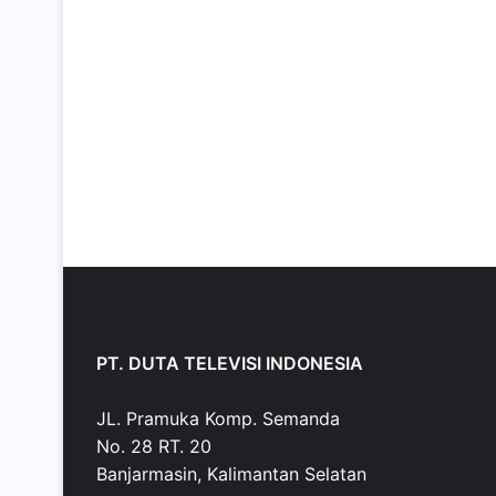
PT. DUTA TELEVISI INDONESIA
JL. Pramuka Komp. Semanda
No. 28 RT. 20
Banjarmasin, Kalimantan Selatan