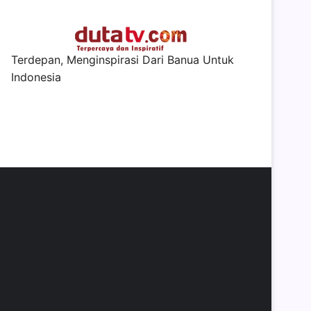
Terdepan, Menginspirasi Dari Banua Untuk
Indonesia