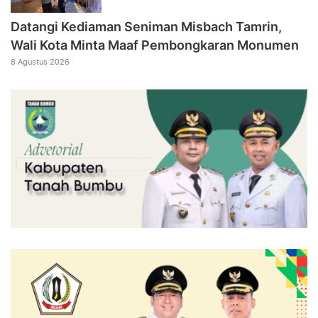
Datangi Kediaman Seniman Misbach Tamrin,
Wali Kota Minta Maaf Pembongkaran Monumen
8 Agustus 2026