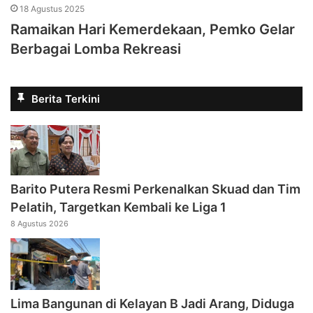
18 Agustus 2025
Ramaikan Hari Kemerdekaan, Pemko Gelar
Berbagai Lomba Rekreasi
Berita Terkini
Barito Putera Resmi Perkenalkan Skuad dan Tim
Pelatih, Targetkan Kembali ke Liga 1
8 Agustus 2026
Lima Bangunan di Kelayan B Jadi Arang, Diduga