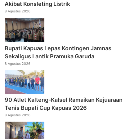
Akibat Konsleting Listrik
8 Agustus 2026
Bupati Kapuas Lepas Kontingen Jamnas
Sekaligus Lantik Pramuka Garuda
8 Agustus 2026
90 Atlet Kalteng-Kalsel Ramaikan Kejuaraan
Tenis Bupati Cup Kapuas 2026
8 Agustus 2026