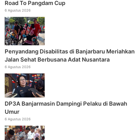
Road To Pangdam Cup
6 Agustus 2026
Penyandang Disabilitas di Banjarbaru Meriahkan
Jalan Sehat Berbusana Adat Nusantara
6 Agustus 2026
DP3A Banjarmasin Dampingi Pelaku di Bawah
Umur
6 Agustus 2026