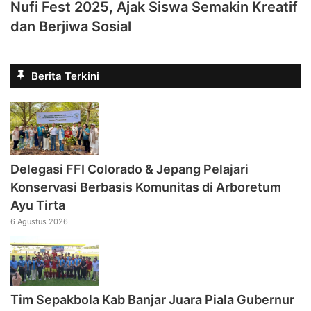
Nufi Fest 2025, Ajak Siswa Semakin Kreatif
dan Berjiwa Sosial
Berita Terkini
Delegasi FFI Colorado & Jepang Pelajari
Konservasi Berbasis Komunitas di Arboretum
Ayu Tirta
6 Agustus 2026
Tim Sepakbola Kab Banjar Juara Piala Gubernur