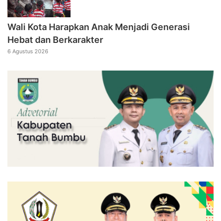
Wali Kota Harapkan Anak Menjadi Generasi
Hebat dan Berkarakter
6 Agustus 2026