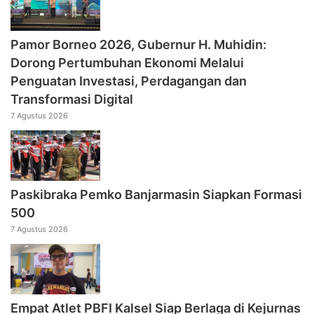
Pamor Borneo 2026, Gubernur H. Muhidin:
Dorong Pertumbuhan Ekonomi Melalui
Penguatan Investasi, Perdagangan dan
Transformasi Digital
7 Agustus 2026
Paskibraka Pemko Banjarmasin Siapkan Formasi
500
7 Agustus 2026
Empat Atlet PBFI Kalsel Siap Berlaga di Kejurnas