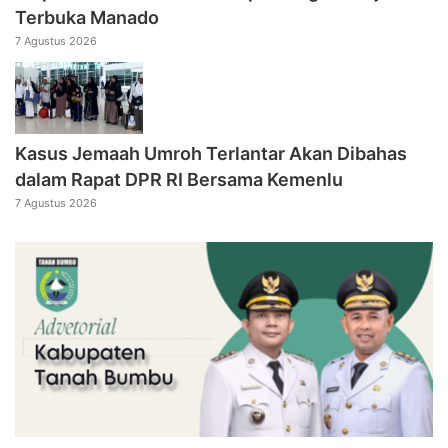
Terbuka Manado
7 Agustus 2026
Kasus Jemaah Umroh Terlantar Akan Dibahas
dalam Rapat DPR RI Bersama Kemenlu
7 Agustus 2026