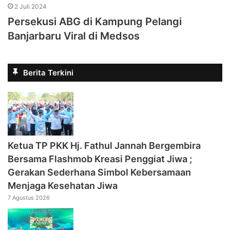
2 Juli 2024
Persekusi ABG di Kampung Pelangi
Banjarbaru Viral di Medsos
Berita Terkini
‎Ketua TP PKK Hj. Fathul Jannah Bergembira
Bersama Flashmob Kreasi Penggiat Jiwa ;
Gerakan Sederhana Simbol Kebersamaan
Menjaga Kesehatan Jiwa
7 Agustus 2026