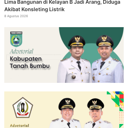
Lima Bangunan di Kelayan B Jadi Arang, Diduga
Akibat Konsleting Listrik
8 Agustus 2026