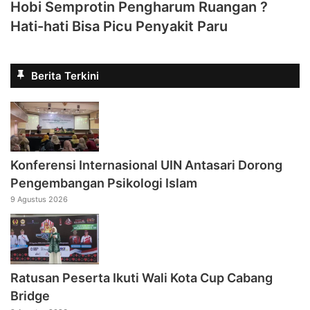
Hobi Semprotin Pengharum Ruangan ?
Hati-hati Bisa Picu Penyakit Paru
Berita Terkini
Konferensi Internasional UIN Antasari Dorong
Pengembangan Psikologi Islam
9 Agustus 2026
Ratusan Peserta Ikuti Wali Kota Cup Cabang
Bridge