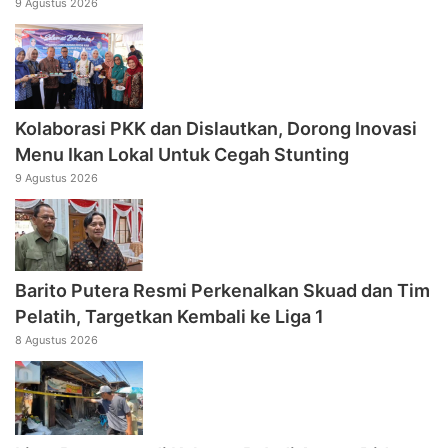
9 Agustus 2026
Kolaborasi PKK dan Dislautkan, Dorong Inovasi
Menu Ikan Lokal Untuk Cegah Stunting
9 Agustus 2026
Barito Putera Resmi Perkenalkan Skuad dan Tim
Pelatih, Targetkan Kembali ke Liga 1
8 Agustus 2026