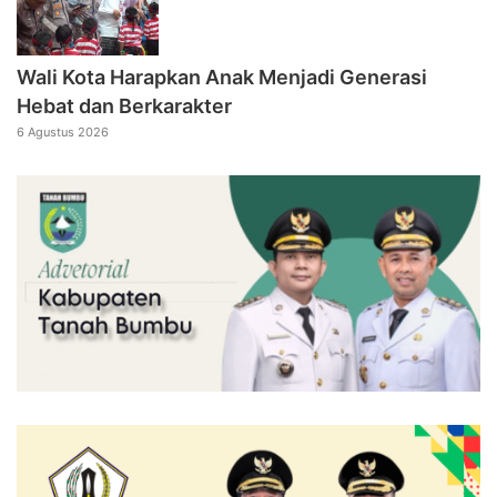
Wali Kota Harapkan Anak Menjadi Generasi
Hebat dan Berkarakter
6 Agustus 2026