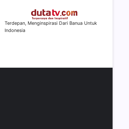
Terdepan, Menginspirasi Dari Banua Untuk
Indonesia