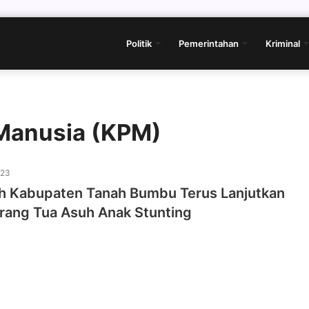
Politik
Pemerintahan
Kriminal
Manusia (KPM)
023
h Kabupaten Tanah Bumbu Terus Lanjutkan
rang Tua Asuh Anak Stunting