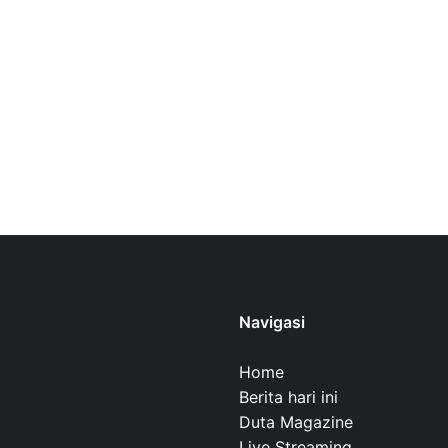
Navigasi
Home
Berita hari ini
Duta Magazine
Live Streaming