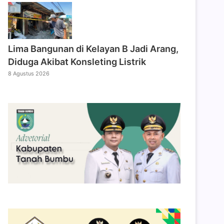
Lima Bangunan di Kelayan B Jadi Arang,
Diduga Akibat Konsleting Listrik
8 Agustus 2026