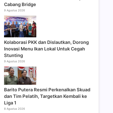
Cabang Bridge
9 Agustus 2026
Kolaborasi PKK dan Dislautkan, Dorong
Inovasi Menu Ikan Lokal Untuk Cegah
Stunting
9 Agustus 2026
Barito Putera Resmi Perkenalkan Skuad
dan Tim Pelatih, Targetkan Kembali ke
Liga 1
8 Agustus 2026