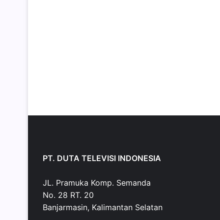
PT. DUTA TELEVISI INDONESIA
JL. Pramuka Komp. Semanda
No. 28 RT. 20
Banjarmasin, Kalimantan Selatan