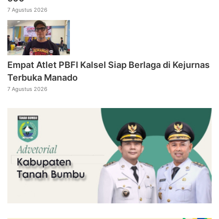
7 Agustus 2026
Empat Atlet PBFI Kalsel Siap Berlaga di Kejurnas
Terbuka Manado
7 Agustus 2026