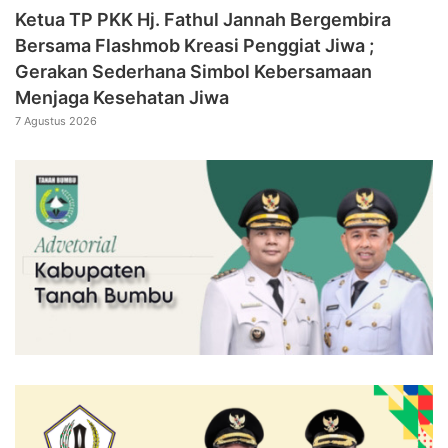
‎Ketua TP PKK Hj. Fathul Jannah Bergembira
Bersama Flashmob Kreasi Penggiat Jiwa ;
Gerakan Sederhana Simbol Kebersamaan
Menjaga Kesehatan Jiwa
7 Agustus 2026