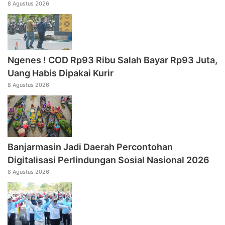
8 Agustus 2026
Ngenes ! COD Rp93 Ribu Salah Bayar Rp93 Juta,
Uang Habis Dipakai Kurir
8 Agustus 2026
Banjarmasin Jadi Daerah Percontohan
Digitalisasi Perlindungan Sosial Nasional 2026
8 Agustus 2026