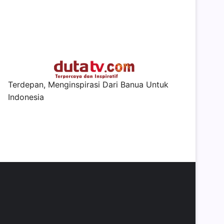
Terdepan, Menginspirasi Dari Banua Untuk
Indonesia