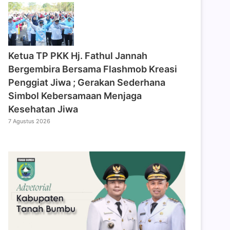
‎Ketua TP PKK Hj. Fathul Jannah
Bergembira Bersama Flashmob Kreasi
Penggiat Jiwa ; Gerakan Sederhana
Simbol Kebersamaan Menjaga
Kesehatan Jiwa
7 Agustus 2026