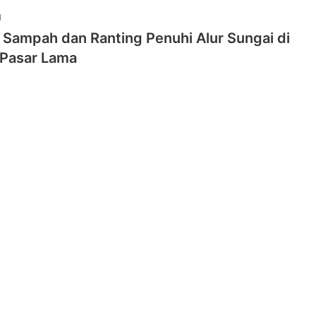
1
Sampah dan Ranting Penuhi Alur Sungai di
Pasar Lama