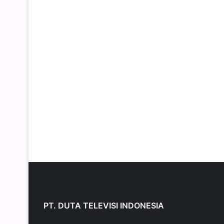
PT. DUTA TELEVISI INDONESIA