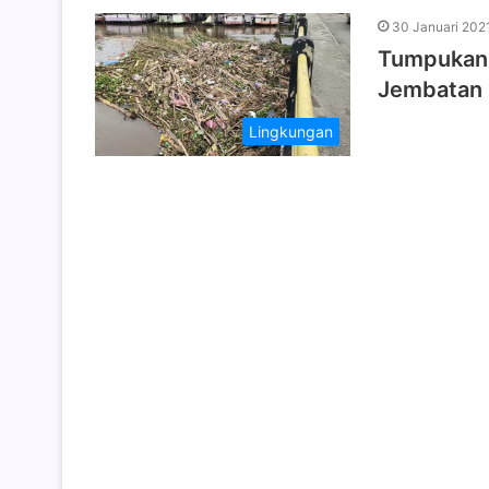
30 Januari 202
Tumpukan 
Jembatan 
Lingkungan