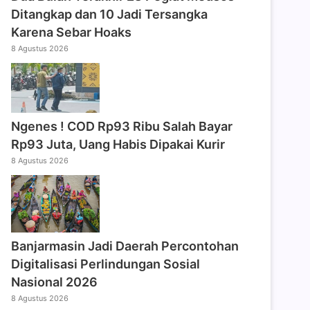
Ditangkap dan 10 Jadi Tersangka
Karena Sebar Hoaks
8 Agustus 2026
Ngenes ! COD Rp93 Ribu Salah Bayar
Rp93 Juta, Uang Habis Dipakai Kurir
8 Agustus 2026
Banjarmasin Jadi Daerah Percontohan
Digitalisasi Perlindungan Sosial
Nasional 2026
8 Agustus 2026