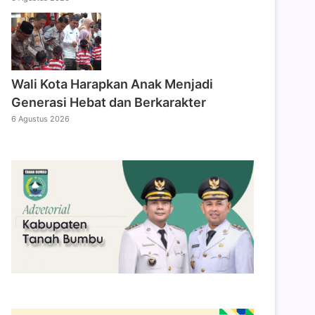
Wali Kota Harapkan Anak Menjadi
Generasi Hebat dan Berkarakter
6 Agustus 2026