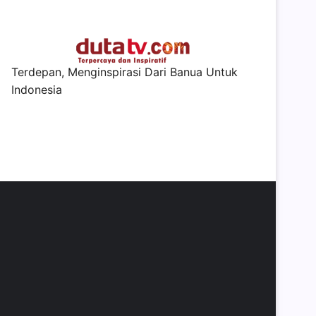
Terdepan, Menginspirasi Dari Banua Untuk
Indonesia