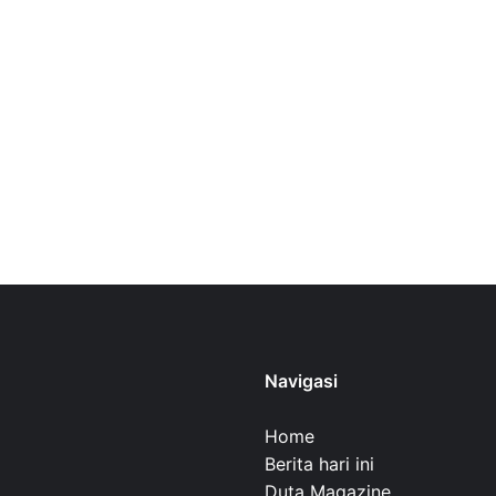
Navigasi
Home
Berita hari ini
Duta Magazine