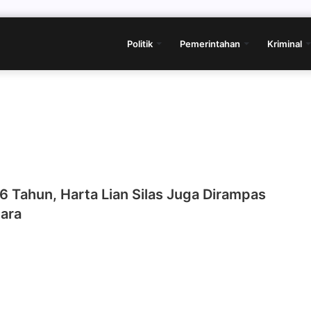
Politik
Pemerintahan
Kriminal
,6 Tahun, Harta Lian Silas Juga Dirampas
ara