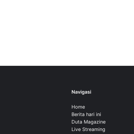
Navigasi
Home
Berita hari ini
Duta Magazine
Live Streaming