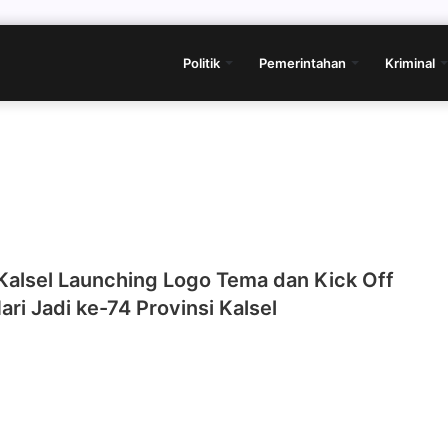
Politik
Pemerintahan
Kriminal
Kalsel Launching Logo Tema dan Kick Off
ri Jadi ke-74 Provinsi Kalsel