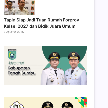
Tapin Siap Jadi Tuan Rumah Forprov
Kalsel 2027 dan Bidik Juara Umum
6 Agustus 2026