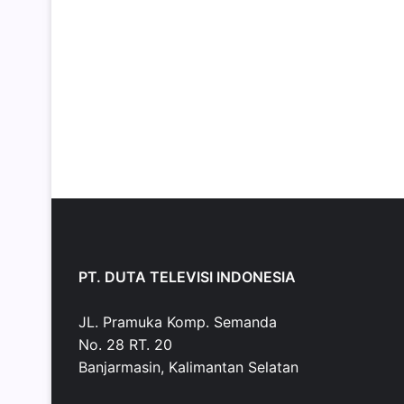
PT. DUTA TELEVISI INDONESIA
JL. Pramuka Komp. Semanda
No. 28 RT. 20
Banjarmasin, Kalimantan Selatan