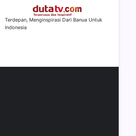
Terdepan, Menginspirasi Dari Banua Untuk
Indonesia