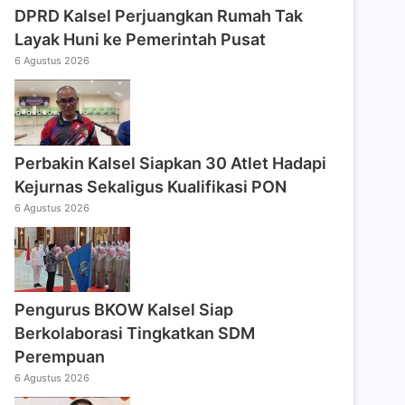
DPRD Kalsel Perjuangkan Rumah Tak
Layak Huni ke Pemerintah Pusat
6 Agustus 2026
Perbakin Kalsel Siapkan 30 Atlet Hadapi
Kejurnas Sekaligus Kualifikasi PON
6 Agustus 2026
Pengurus BKOW Kalsel Siap
Berkolaborasi Tingkatkan SDM
Perempuan
6 Agustus 2026