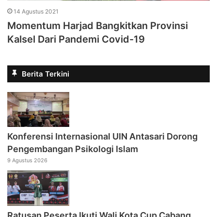
14 Agustus 2021
Momentum Harjad Bangkitkan Provinsi
Kalsel Dari Pandemi Covid-19
Berita Terkini
Konferensi Internasional UIN Antasari Dorong
Pengembangan Psikologi Islam
9 Agustus 2026
Ratusan Peserta Ikuti Wali Kota Cup Cabang