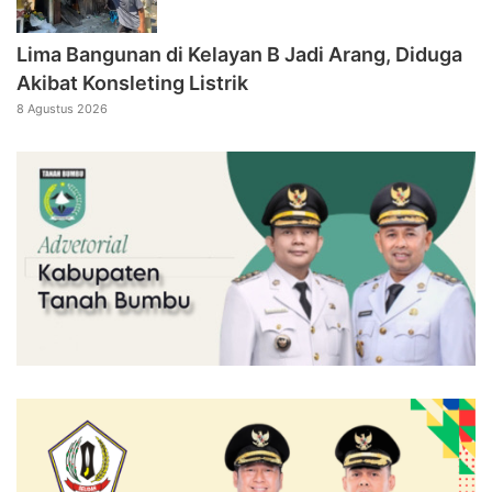
Lima Bangunan di Kelayan B Jadi Arang, Diduga
Akibat Konsleting Listrik
8 Agustus 2026