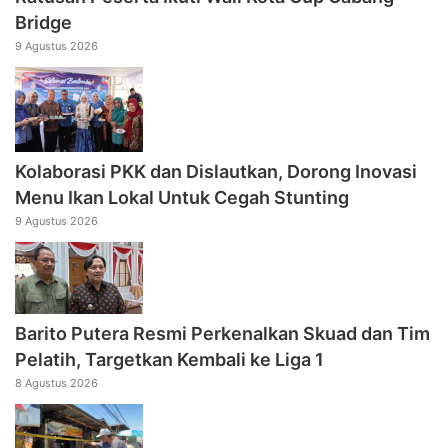
Bridge
9 Agustus 2026
Kolaborasi PKK dan Dislautkan, Dorong Inovasi
Menu Ikan Lokal Untuk Cegah Stunting
9 Agustus 2026
Barito Putera Resmi Perkenalkan Skuad dan Tim
Pelatih, Targetkan Kembali ke Liga 1
8 Agustus 2026