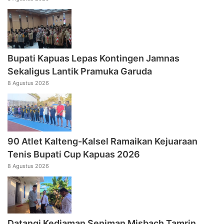
Bupati Kapuas Lepas Kontingen Jamnas
Sekaligus Lantik Pramuka Garuda
8 Agustus 2026
90 Atlet Kalteng-Kalsel Ramaikan Kejuaraan
Tenis Bupati Cup Kapuas 2026
8 Agustus 2026
Datangi Kediaman Seniman Misbach Tamrin,