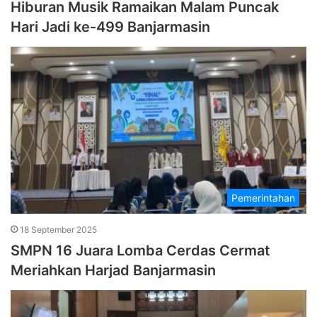
Hiburan Musik Ramaikan Malam Puncak
Hari Jadi ke-499 Banjarmasin
Pemerintahan
18 September 2025
SMPN 16 Juara Lomba Cerdas Cermat
Meriahkan Harjad Banjarmasin