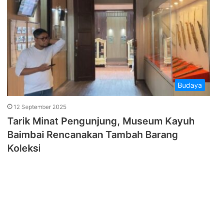
Budaya
12 September 2025
Tarik Minat Pengunjung, Museum Kayuh
Baimbai Rencanakan Tambah Barang
Koleksi