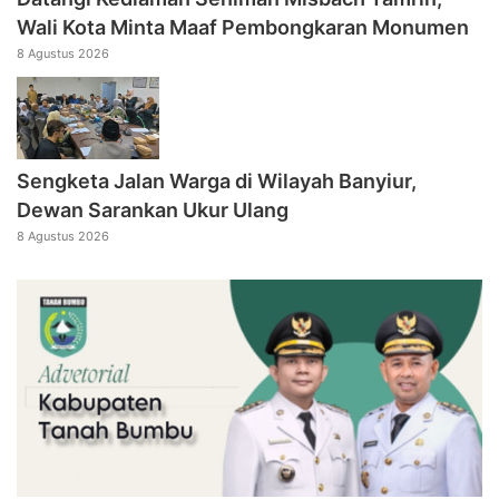
Wali Kota Minta Maaf Pembongkaran Monumen
8 Agustus 2026
Sengketa Jalan Warga di Wilayah Banyiur,
Dewan Sarankan Ukur Ulang
8 Agustus 2026