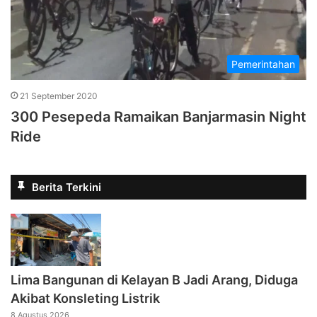
Pemerintahan
21 September 2020
300 Pesepeda Ramaikan Banjarmasin Night
Ride
Berita Terkini
Lima Bangunan di Kelayan B Jadi Arang, Diduga
Akibat Konsleting Listrik
8 Agustus 2026