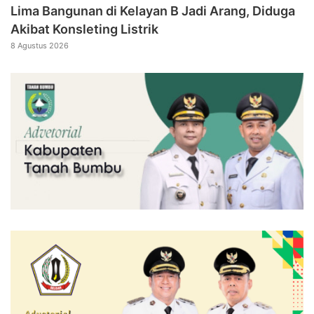
Lima Bangunan di Kelayan B Jadi Arang, Diduga
Akibat Konsleting Listrik
8 Agustus 2026