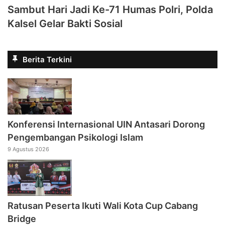
Sambut Hari Jadi Ke-71 Humas Polri, Polda
Kalsel Gelar Bakti Sosial
Berita Terkini
Konferensi Internasional UIN Antasari Dorong
Pengembangan Psikologi Islam
9 Agustus 2026
Ratusan Peserta Ikuti Wali Kota Cup Cabang
Bridge