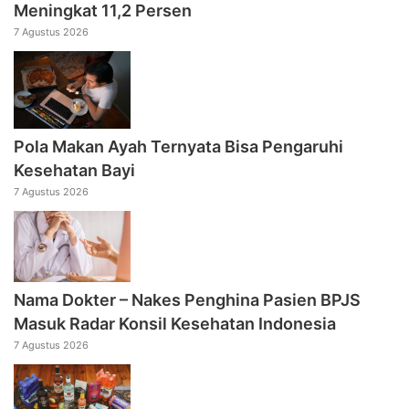
Meningkat 11,2 Persen
7 Agustus 2026
Pola Makan Ayah Ternyata Bisa Pengaruhi
Kesehatan Bayi
7 Agustus 2026
Nama Dokter – Nakes Penghina Pasien BPJS
Masuk Radar Konsil Kesehatan Indonesia
7 Agustus 2026