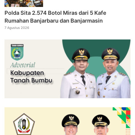
Polda Sita 2.574 Botol Miras dari 5 Kafe
Rumahan Banjarbaru dan Banjarmasin
7 Agustus 2026