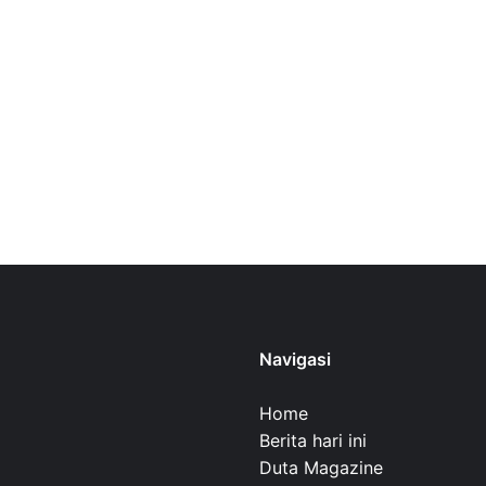
Navigasi
Home
Berita hari ini
Duta Magazine