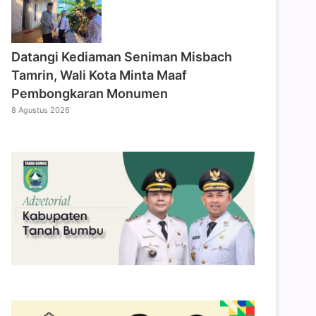
Datangi Kediaman Seniman Misbach
Tamrin, Wali Kota Minta Maaf
Pembongkaran Monumen
8 Agustus 2026