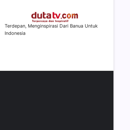
Terdepan, Menginspirasi Dari Banua Untuk
Indonesia