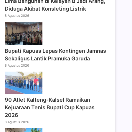
Lima Bangunan di Kelayan B Jadi Arang,
Diduga Akibat Konsleting Listrik
8 Agustus 2026
Bupati Kapuas Lepas Kontingen Jamnas
Sekaligus Lantik Pramuka Garuda
8 Agustus 2026
90 Atlet Kalteng-Kalsel Ramaikan
Kejuaraan Tenis Bupati Cup Kapuas
2026
8 Agustus 2026