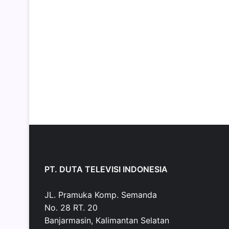
PT. DUTA TELEVISI INDONESIA
JL. Pramuka Komp. Semanda
No. 28 RT. 20
Banjarmasin, Kalimantan Selatan