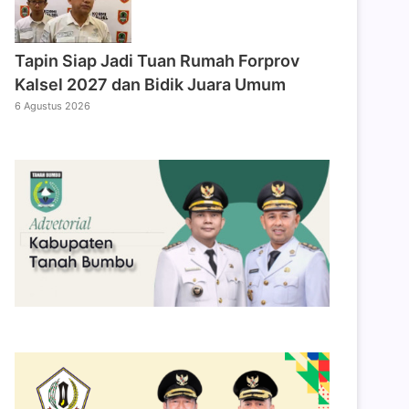
Tapin Siap Jadi Tuan Rumah Forprov
Kalsel 2027 dan Bidik Juara Umum
6 Agustus 2026