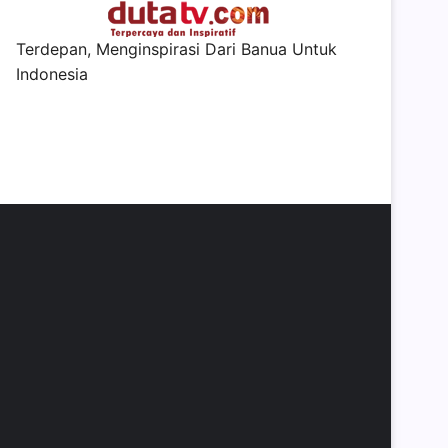
Terdepan, Menginspirasi Dari Banua Untuk
Indonesia