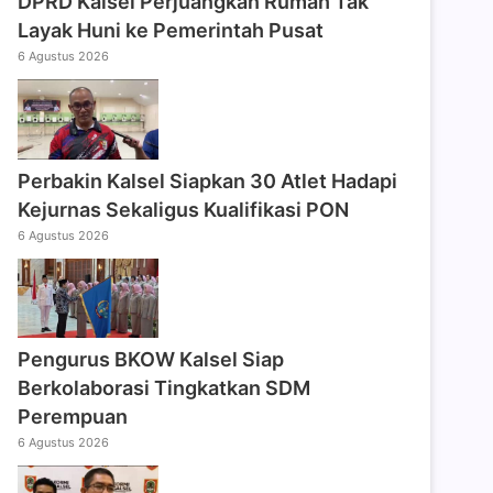
DPRD Kalsel Perjuangkan Rumah Tak
Layak Huni ke Pemerintah Pusat
6 Agustus 2026
Perbakin Kalsel Siapkan 30 Atlet Hadapi
Kejurnas Sekaligus Kualifikasi PON
6 Agustus 2026
Pengurus BKOW Kalsel Siap
Berkolaborasi Tingkatkan SDM
Perempuan
6 Agustus 2026