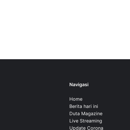
Navigasi
Home
Berita hari ini
Duta Magazine
Live Streaming
Update Corona