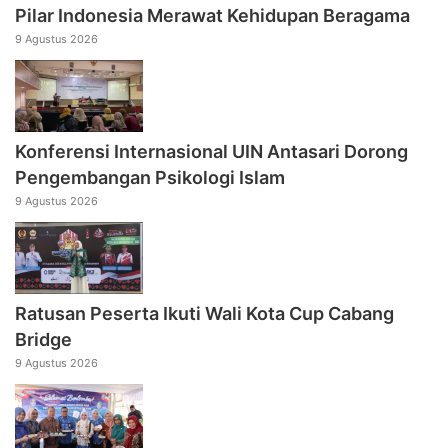
Pilar Indonesia Merawat Kehidupan Beragama
9 Agustus 2026
Konferensi Internasional UIN Antasari Dorong
Pengembangan Psikologi Islam
9 Agustus 2026
Ratusan Peserta Ikuti Wali Kota Cup Cabang
Bridge
9 Agustus 2026