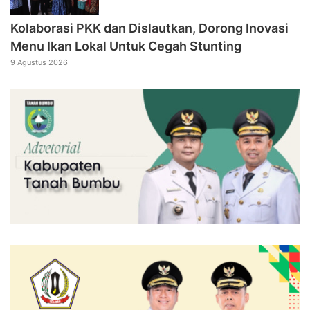
Kolaborasi PKK dan Dislautkan, Dorong Inovasi
Menu Ikan Lokal Untuk Cegah Stunting
9 Agustus 2026