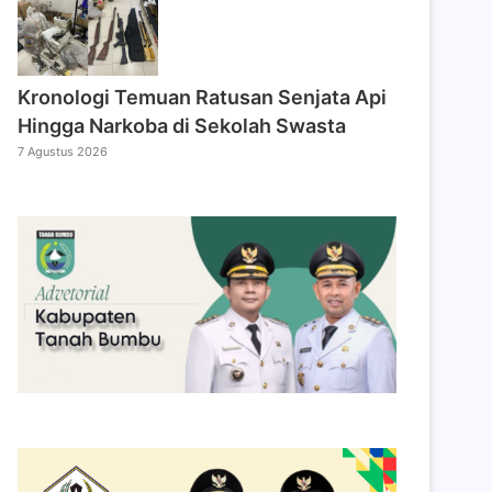
Kronologi Temuan Ratusan Senjata Api
Hingga Narkoba di Sekolah Swasta
7 Agustus 2026