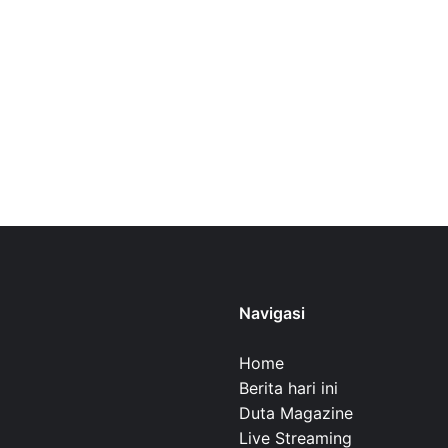
Navigasi
Home
Berita hari ini
Duta Magazine
Live Streaming