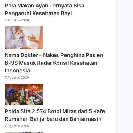
Pola Makan Ayah Ternyata Bisa
Pengaruhi Kesehatan Bayi
7 Agustus 2026
Nama Dokter – Nakes Penghina Pasien
BPJS Masuk Radar Konsil Kesehatan
Indonesia
7 Agustus 2026
Polda Sita 2.574 Botol Miras dari 5 Kafe
Rumahan Banjarbaru dan Banjarmasin
7 Agustus 2026