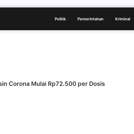
Politik
Pemerintahan
Kriminal
sin Corona Mulai Rp72.500 per Dosis