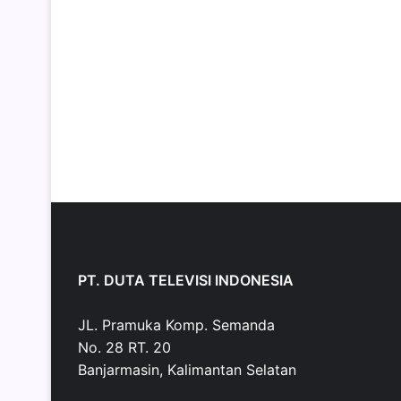
PT. DUTA TELEVISI INDONESIA
JL. Pramuka Komp. Semanda
No. 28 RT. 20
Banjarmasin, Kalimantan Selatan