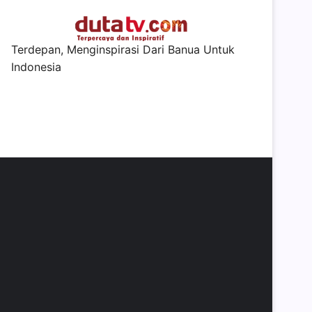
Terdepan, Menginspirasi Dari Banua Untuk
Indonesia