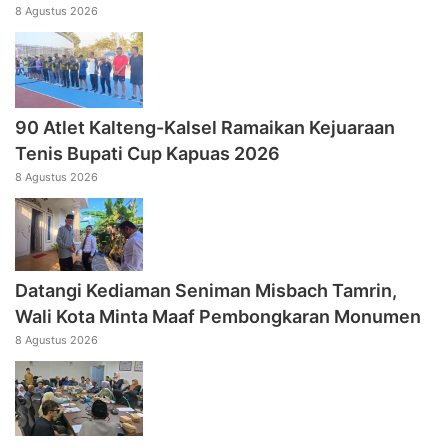
8 Agustus 2026
90 Atlet Kalteng-Kalsel Ramaikan Kejuaraan
Tenis Bupati Cup Kapuas 2026
8 Agustus 2026
Datangi Kediaman Seniman Misbach Tamrin,
Wali Kota Minta Maaf Pembongkaran Monumen
8 Agustus 2026