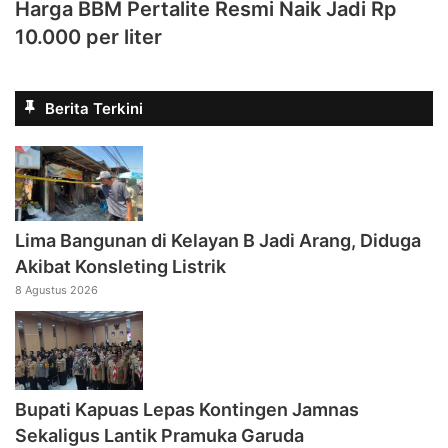
Harga BBM Pertalite Resmi Naik Jadi Rp
10.000 per liter
Berita Terkini
Lima Bangunan di Kelayan B Jadi Arang, Diduga
Akibat Konsleting Listrik
8 Agustus 2026
Bupati Kapuas Lepas Kontingen Jamnas
Sekaligus Lantik Pramuka Garuda