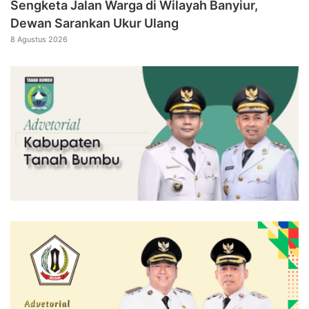
Sengketa Jalan Warga di Wilayah Banyiur,
Dewan Sarankan Ukur Ulang
8 Agustus 2026