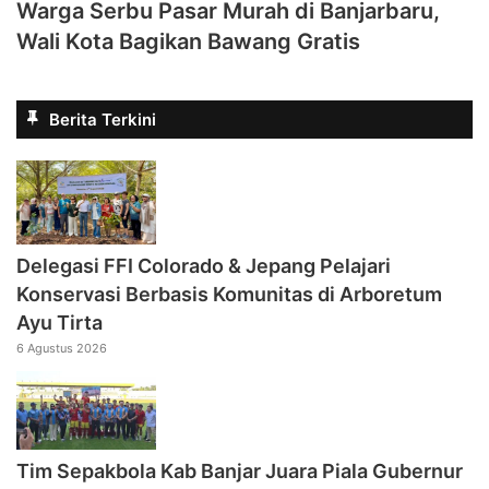
Warga Serbu Pasar Murah di Banjarbaru,
Wali Kota Bagikan Bawang Gratis
Berita Terkini
Delegasi FFI Colorado & Jepang Pelajari
Konservasi Berbasis Komunitas di Arboretum
Ayu Tirta
6 Agustus 2026
Tim Sepakbola Kab Banjar Juara Piala Gubernur