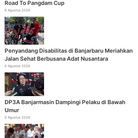
Road To Pangdam Cup
6 Agustus 2026
Penyandang Disabilitas di Banjarbaru Meriahkan
Jalan Sehat Berbusana Adat Nusantara
6 Agustus 2026
DP3A Banjarmasin Dampingi Pelaku di Bawah
Umur
6 Agustus 2026