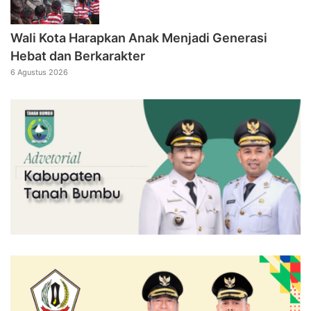
Wali Kota Harapkan Anak Menjadi Generasi
Hebat dan Berkarakter
6 Agustus 2026