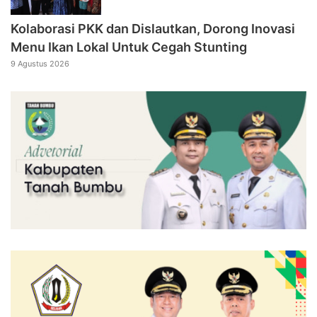
Kolaborasi PKK dan Dislautkan, Dorong Inovasi
Menu Ikan Lokal Untuk Cegah Stunting
9 Agustus 2026