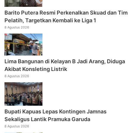
Barito Putera Resmi Perkenalkan Skuad dan Tim
Pelatih, Targetkan Kembali ke Liga 1
8 Agustus 2026
Lima Bangunan di Kelayan B Jadi Arang, Diduga
Akibat Konsleting Listrik
8 Agustus 2026
Bupati Kapuas Lepas Kontingen Jamnas
Sekaligus Lantik Pramuka Garuda
8 Agustus 2026