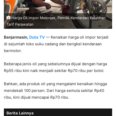
Harga Oli Impor Melonjak, Pemilik Kendaraan Keluhkan
Tarif Perawatan
Banjarmasin,
Duta TV
— Kenaikan harga oli impor terjadi
di sejumlah toko suku cadang dan bengkel kendaraan
bermotor.
Beberapa jenis oli yang sebelumnya dijual dengan harga
Rp55 ribu kini naik menjadi sekitar Rp70 ribu per botol.
Bahkan, ada produk oli yang mengalami kenaikan hingga
mendekati 100 persen. Dari harga semula sekitar Rp40
ribu, kini dijual mencapai Rp70 ribu.
Berita Lainnya