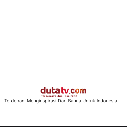
Terdepan, Menginspirasi Dari Banua Untuk Indonesia