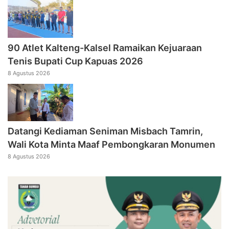
90 Atlet Kalteng-Kalsel Ramaikan Kejuaraan
Tenis Bupati Cup Kapuas 2026
8 Agustus 2026
Datangi Kediaman Seniman Misbach Tamrin,
Wali Kota Minta Maaf Pembongkaran Monumen
8 Agustus 2026