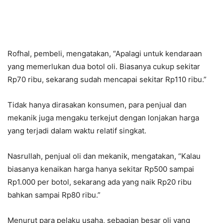
Rofhal, pembeli, mengatakan, “Apalagi untuk kendaraan
yang memerlukan dua botol oli. Biasanya cukup sekitar
Rp70 ribu, sekarang sudah mencapai sekitar Rp110 ribu.”
Tidak hanya dirasakan konsumen, para penjual dan
mekanik juga mengaku terkejut dengan lonjakan harga
yang terjadi dalam waktu relatif singkat.
Nasrullah, penjual oli dan mekanik, mengatakan, “Kalau
biasanya kenaikan harga hanya sekitar Rp500 sampai
Rp1.000 per botol, sekarang ada yang naik Rp20 ribu
bahkan sampai Rp80 ribu.”
Menurut para pelaku usaha, sebagian besar oli yang