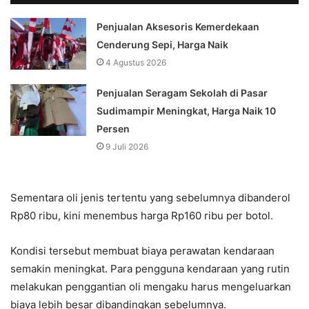
Penjualan Aksesoris Kemerdekaan
Cenderung Sepi, Harga Naik
4 Agustus 2026
Penjualan Seragam Sekolah di Pasar
Sudimampir Meningkat, Harga Naik 10
Persen
9 Juli 2026
Sementara oli jenis tertentu yang sebelumnya dibanderol
Rp80 ribu, kini menembus harga Rp160 ribu per botol.
Kondisi tersebut membuat biaya perawatan kendaraan
semakin meningkat. Para pengguna kendaraan yang rutin
melakukan penggantian oli mengaku harus mengeluarkan
biaya lebih besar dibandingkan sebelumnya.