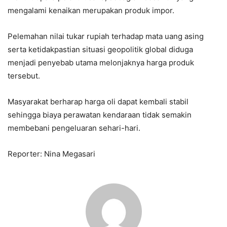
mengalami kenaikan merupakan produk impor.
Pelemahan nilai tukar rupiah terhadap mata uang asing
serta ketidakpastian situasi geopolitik global diduga
menjadi penyebab utama melonjaknya harga produk
tersebut.
Masyarakat berharap harga oli dapat kembali stabil
sehingga biaya perawatan kendaraan tidak semakin
membebani pengeluaran sehari-hari.
Reporter: Nina Megasari