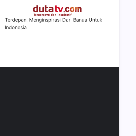
Terdepan, Menginspirasi Dari Banua Untuk
Indonesia