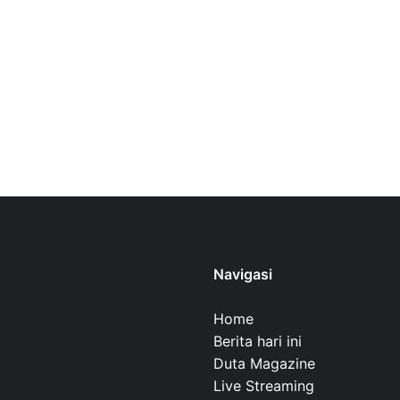
Navigasi
Home
Berita hari ini
Duta Magazine
Live Streaming