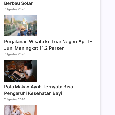
Berbau Solar
7 Agustus 2026
Perjalanan Wisata ke Luar Negeri April –
Juni Meningkat 11,2 Persen
7 Agustus 2026
Pola Makan Ayah Ternyata Bisa
Pengaruhi Kesehatan Bayi
7 Agustus 2026