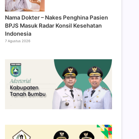
Nama Dokter – Nakes Penghina Pasien
BPJS Masuk Radar Konsil Kesehatan
Indonesia
7 Agustus 2026