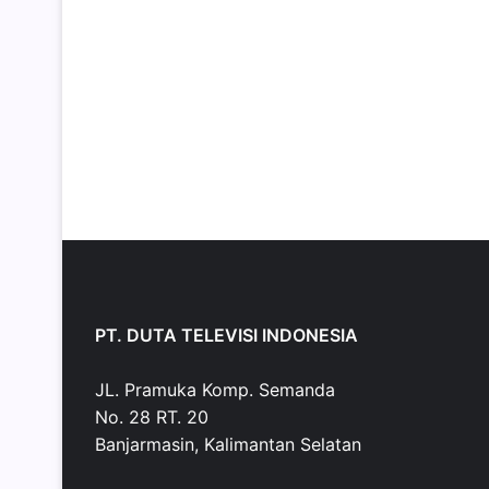
PT. DUTA TELEVISI INDONESIA
JL. Pramuka Komp. Semanda
No. 28 RT. 20
Banjarmasin, Kalimantan Selatan