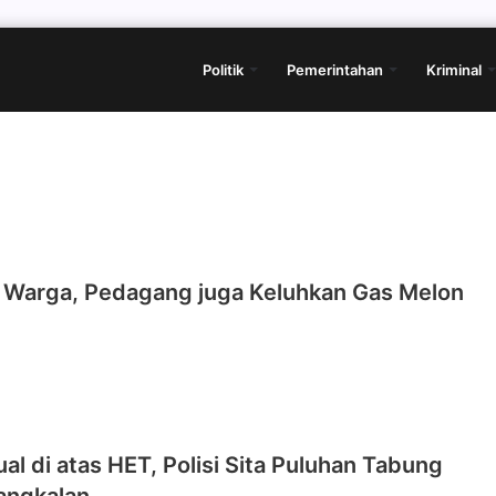
Politik
Pemerintahan
Kriminal
 Warga, Pedagang juga Keluhkan Gas Melon
ual di atas HET, Polisi Sita Puluhan Tabung