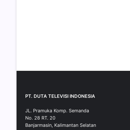
PT. DUTA TELEVISI INDONESIA
JL. Pramuka Komp. Semanda
No. 28 RT. 20
Banjarmasin, Kalimantan Selatan