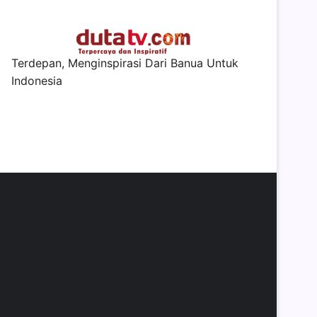
Terdepan, Menginspirasi Dari Banua Untuk
Indonesia