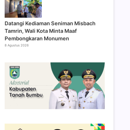
Datangi Kediaman Seniman Misbach
Tamrin, Wali Kota Minta Maaf
Pembongkaran Monumen
8 Agustus 2026