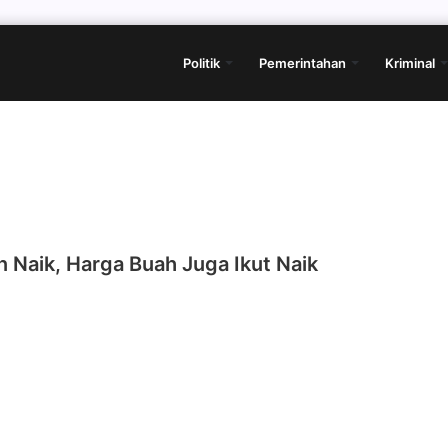
Politik
Pemerintahan
Kriminal
 Naik, Harga Buah Juga Ikut Naik