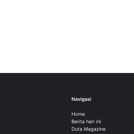
Navigasi
Home
Berita hari ini
Duta Magazine