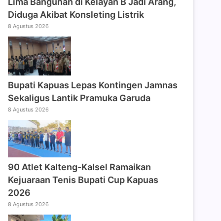
Lima Bangunan di Kelayan B Jadi Arang,
Diduga Akibat Konsleting Listrik
8 Agustus 2026
Bupati Kapuas Lepas Kontingen Jamnas
Sekaligus Lantik Pramuka Garuda
8 Agustus 2026
90 Atlet Kalteng-Kalsel Ramaikan
Kejuaraan Tenis Bupati Cup Kapuas
2026
8 Agustus 2026