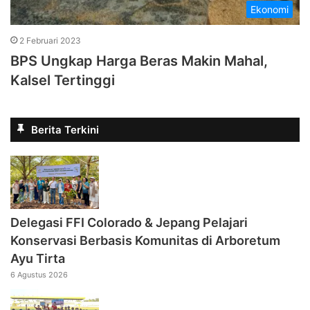
Ekonomi
2 Februari 2023
BPS Ungkap Harga Beras Makin Mahal,
Kalsel Tertinggi
Berita Terkini
Delegasi FFI Colorado & Jepang Pelajari
Konservasi Berbasis Komunitas di Arboretum
Ayu Tirta
6 Agustus 2026