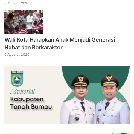
6 Agustus 2026
Wali Kota Harapkan Anak Menjadi Generasi
Hebat dan Berkarakter
6 Agustus 2026