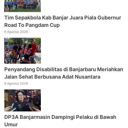
Tim Sepakbola Kab Banjar Juara Piala Gubernur
Road To Pangdam Cup
6 Agustus 2026
Penyandang Disabilitas di Banjarbaru Meriahkan
Jalan Sehat Berbusana Adat Nusantara
6 Agustus 2026
DP3A Banjarmasin Dampingi Pelaku di Bawah
Umur