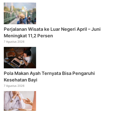
Perjalanan Wisata ke Luar Negeri April – Juni
Meningkat 11,2 Persen
7 Agustus 2026
Pola Makan Ayah Ternyata Bisa Pengaruhi
Kesehatan Bayi
7 Agustus 2026