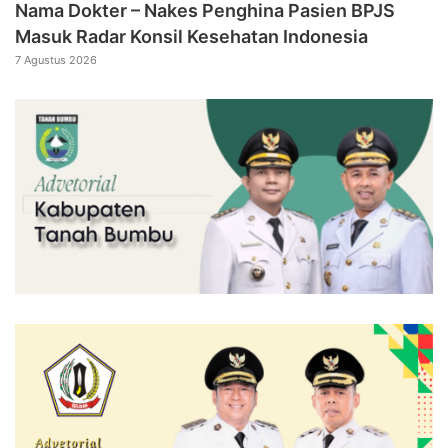
Nama Dokter – Nakes Penghina Pasien BPJS
Masuk Radar Konsil Kesehatan Indonesia
7 Agustus 2026