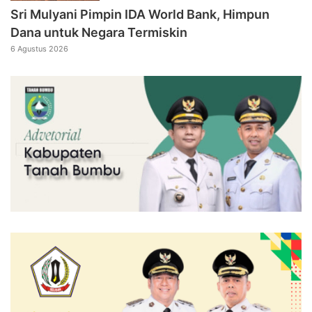
Sri Mulyani Pimpin IDA World Bank, Himpun
Dana untuk Negara Termiskin
6 Agustus 2026