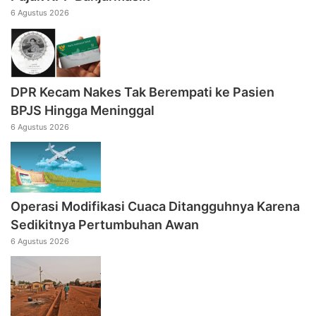
6 Agustus 2026
DPR Kecam Nakes Tak Berempati ke Pasien
BPJS Hingga Meninggal
6 Agustus 2026
Operasi Modifikasi Cuaca Ditangguhnya Karena
Sedikitnya Pertumbuhan Awan
6 Agustus 2026