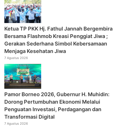
‎Ketua TP PKK Hj. Fathul Jannah Bergembira
Bersama Flashmob Kreasi Penggiat Jiwa ;
Gerakan Sederhana Simbol Kebersamaan
Menjaga Kesehatan Jiwa
7 Agustus 2026
Pamor Borneo 2026, Gubernur H. Muhidin:
Dorong Pertumbuhan Ekonomi Melalui
Penguatan Investasi, Perdagangan dan
Transformasi Digital
7 Agustus 2026