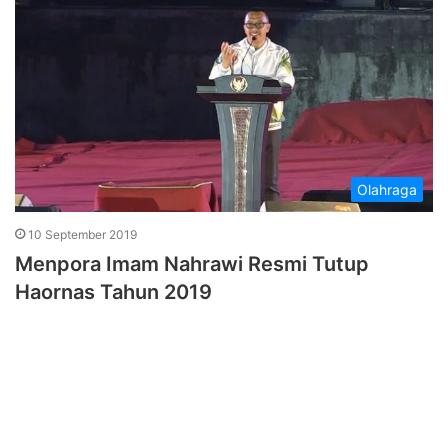
Olahraga
10 September 2019
Menpora Imam Nahrawi Resmi Tutup
Haornas Tahun 2019