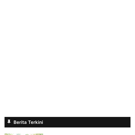
Berita Terkini