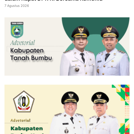
7 Agustus 2026