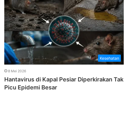
Kesehatan
8 Mei 2026
Hantavirus di Kapal Pesiar Diperkirakan Tak
Picu Epidemi Besar