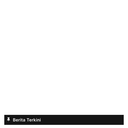
Berita Terkini