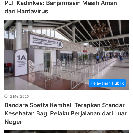
PLT Kadinkes: Banjarmasin Masih Aman
dari Hantavirus
Pelayanan Publik
12 Mei 2026
Bandara Soetta Kembali Terapkan Standar
Kesehatan Bagi Pelaku Perjalanan dari Luar
Negeri