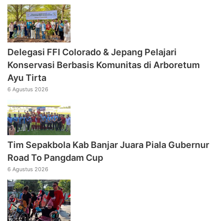
Delegasi FFI Colorado & Jepang Pelajari
Konservasi Berbasis Komunitas di Arboretum
Ayu Tirta
6 Agustus 2026
Tim Sepakbola Kab Banjar Juara Piala Gubernur
Road To Pangdam Cup
6 Agustus 2026