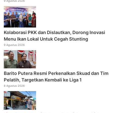
9 Agustus 2026
Kolaborasi PKK dan Dislautkan, Dorong Inovasi
Menu Ikan Lokal Untuk Cegah Stunting
9 Agustus 2026
Barito Putera Resmi Perkenalkan Skuad dan Tim
Pelatih, Targetkan Kembali ke Liga 1
8 Agustus 2026