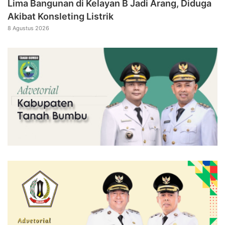
Lima Bangunan di Kelayan B Jadi Arang, Diduga
Akibat Konsleting Listrik
8 Agustus 2026