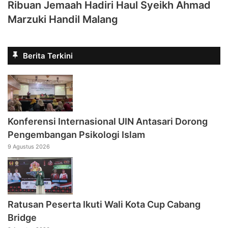
Ribuan Jemaah Hadiri Haul Syeikh Ahmad
Marzuki Handil Malang
Berita Terkini
Konferensi Internasional UIN Antasari Dorong
Pengembangan Psikologi Islam
9 Agustus 2026
Ratusan Peserta Ikuti Wali Kota Cup Cabang
Bridge