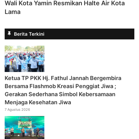
Wali Kota Yamin Resmikan Halte Air Kota
Lama
Berita Terkini
‎Ketua TP PKK Hj. Fathul Jannah Bergembira
Bersama Flashmob Kreasi Penggiat Jiwa ;
Gerakan Sederhana Simbol Kebersamaan
Menjaga Kesehatan Jiwa
7 Agustus 2026