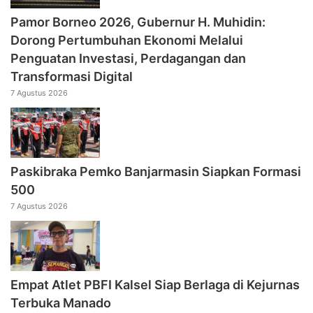
Pamor Borneo 2026, Gubernur H. Muhidin:
Dorong Pertumbuhan Ekonomi Melalui
Penguatan Investasi, Perdagangan dan
Transformasi Digital
7 Agustus 2026
Paskibraka Pemko Banjarmasin Siapkan Formasi
500
7 Agustus 2026
Empat Atlet PBFI Kalsel Siap Berlaga di Kejurnas
Terbuka Manado