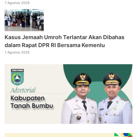
7 Agustus 2026
Kasus Jemaah Umroh Terlantar Akan Dibahas
dalam Rapat DPR RI Bersama Kemenlu
7 Agustus 2026