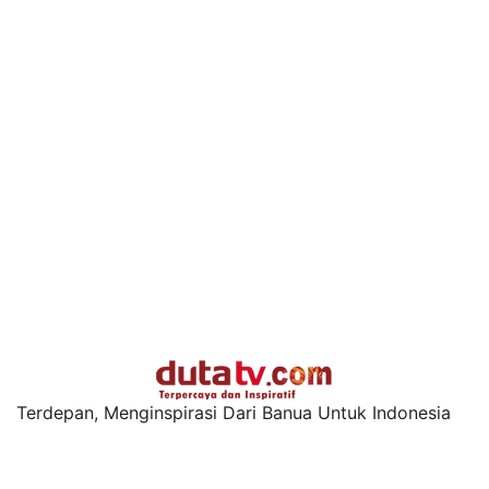
Terdepan, Menginspirasi Dari Banua Untuk Indonesia