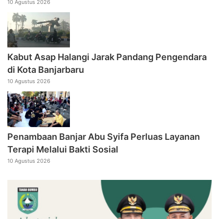
10 Agustus 2026
Kabut Asap Halangi Jarak Pandang Pengendara
di Kota Banjarbaru
10 Agustus 2026
Penambaan Banjar Abu Syifa Perluas Layanan
Terapi Melalui Bakti Sosial
10 Agustus 2026