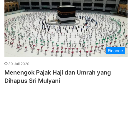
Finance
30 Juli 2020
Menengok Pajak Haji dan Umrah yang
Dihapus Sri Mulyani