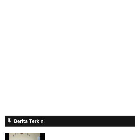
Berita Terkini