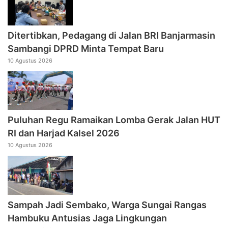
Ditertibkan, Pedagang di Jalan BRI Banjarmasin
Sambangi DPRD Minta Tempat Baru
10 Agustus 2026
Puluhan Regu Ramaikan Lomba Gerak Jalan HUT
RI dan Harjad Kalsel 2026
10 Agustus 2026
Sampah Jadi Sembako, Warga Sungai Rangas
Hambuku Antusias Jaga Lingkungan