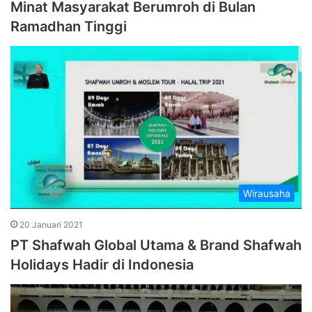
Minat Masyarakat Berumroh di Bulan
Ramadhan Tinggi
Wirausaha
20 Januari 2021
PT Shafwah Global Utama & Brand Shafwah
Holidays Hadir di Indonesia