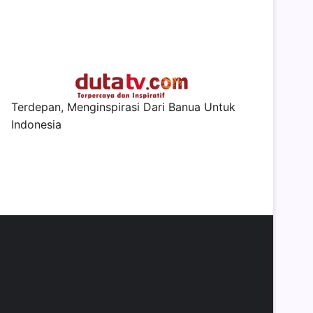
Terdepan, Menginspirasi Dari Banua Untuk
Indonesia