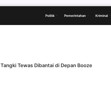
Politik
Pemerintahan
Kriminal
 Tangki Tewas Dibantai di Depan Booze