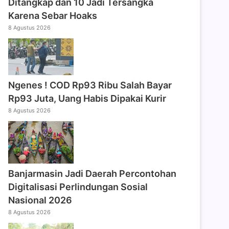
Ditangkap dan 10 Jadi Tersangka
Karena Sebar Hoaks
8 Agustus 2026
Ngenes ! COD Rp93 Ribu Salah Bayar
Rp93 Juta, Uang Habis Dipakai Kurir
8 Agustus 2026
Banjarmasin Jadi Daerah Percontohan
Digitalisasi Perlindungan Sosial
Nasional 2026
8 Agustus 2026