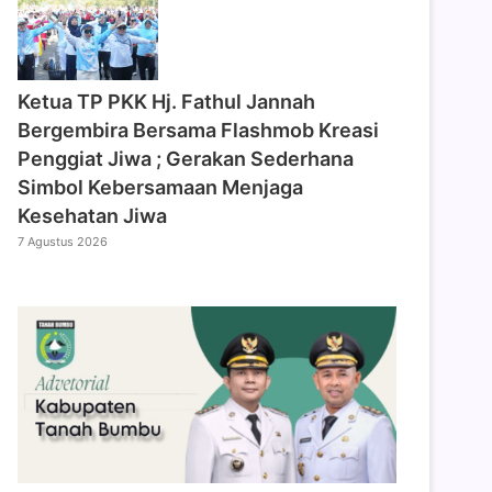
‎Ketua TP PKK Hj. Fathul Jannah
Bergembira Bersama Flashmob Kreasi
Penggiat Jiwa ; Gerakan Sederhana
Simbol Kebersamaan Menjaga
Kesehatan Jiwa
7 Agustus 2026