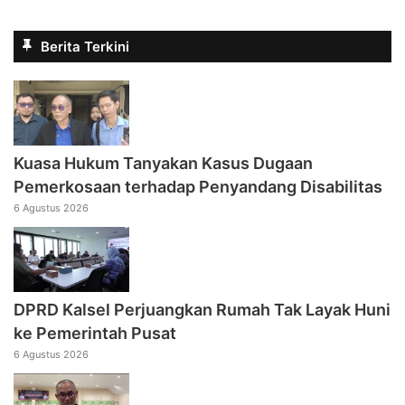
Berita Terkini
Kuasa Hukum Tanyakan Kasus Dugaan
Pemerkosaan terhadap Penyandang Disabilitas
6 Agustus 2026
DPRD Kalsel Perjuangkan Rumah Tak Layak Huni
ke Pemerintah Pusat
6 Agustus 2026