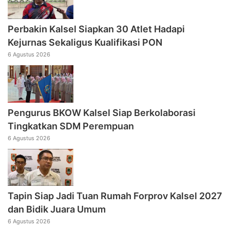
Perbakin Kalsel Siapkan 30 Atlet Hadapi
Kejurnas Sekaligus Kualifikasi PON
6 Agustus 2026
Pengurus BKOW Kalsel Siap Berkolaborasi
Tingkatkan SDM Perempuan
6 Agustus 2026
Tapin Siap Jadi Tuan Rumah Forprov Kalsel 2027
dan Bidik Juara Umum
6 Agustus 2026