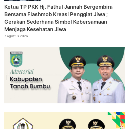
‎Ketua TP PKK Hj. Fathul Jannah Bergembira
Bersama Flashmob Kreasi Penggiat Jiwa ;
Gerakan Sederhana Simbol Kebersamaan
Menjaga Kesehatan Jiwa
7 Agustus 2026