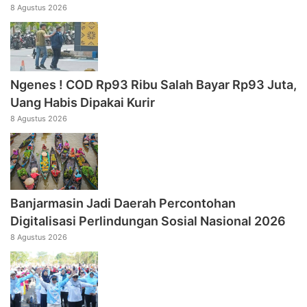
8 Agustus 2026
Ngenes ! COD Rp93 Ribu Salah Bayar Rp93 Juta,
Uang Habis Dipakai Kurir
8 Agustus 2026
Banjarmasin Jadi Daerah Percontohan
Digitalisasi Perlindungan Sosial Nasional 2026
8 Agustus 2026