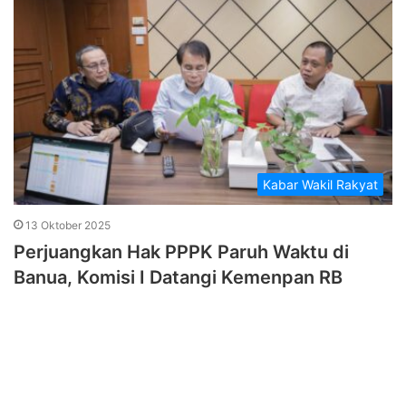
Kabar Wakil Rakyat
13 Oktober 2025
Perjuangkan Hak PPPK Paruh Waktu di
Banua, Komisi I Datangi Kemenpan RB