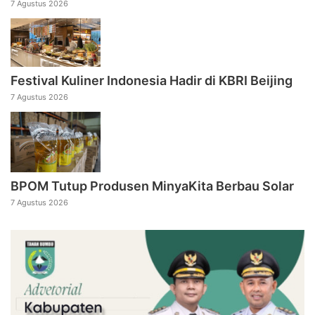
7 Agustus 2026
Festival Kuliner Indonesia Hadir di KBRI Beijing
7 Agustus 2026
BPOM Tutup Produsen MinyaKita Berbau Solar
7 Agustus 2026