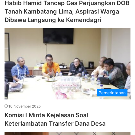
Habib Hamid Tancap Gas Perjuangkan DOB
Tanah Kambatang Lima, Aspirasi Warga
Dibawa Langsung ke Kemendagri
Pemerintahan
10 November 2025
Komisi I Minta Kejelasan Soal
Keterlambatan Transfer Dana Desa