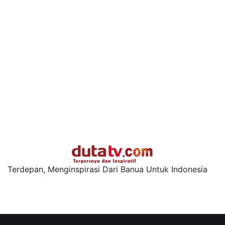
Terdepan, Menginspirasi Dari Banua Untuk Indonesia