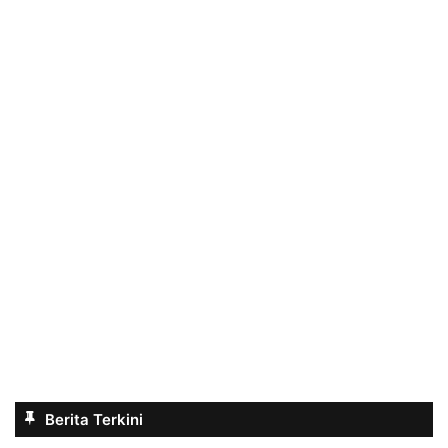
Berita Terkini