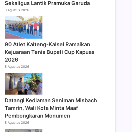
Sekaligus Lantik Pramuka Garuda
8 Agustus 2026
90 Atlet Kalteng-Kalsel Ramaikan
Kejuaraan Tenis Bupati Cup Kapuas
2026
8 Agustus 2026
Datangi Kediaman Seniman Misbach
Tamrin, Wali Kota Minta Maaf
Pembongkaran Monumen
8 Agustus 2026