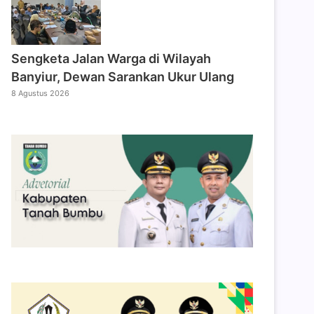
Sengketa Jalan Warga di Wilayah
Banyiur, Dewan Sarankan Ukur Ulang
8 Agustus 2026