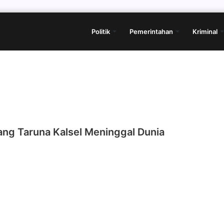
Politik
Pemerintahan
Kriminal
ang Taruna Kalsel Meninggal Dunia