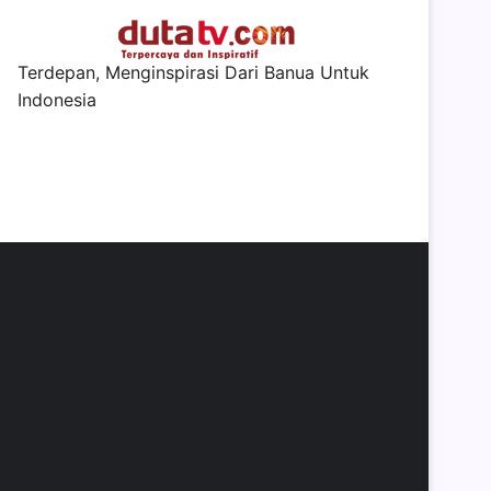
Terdepan, Menginspirasi Dari Banua Untuk
Indonesia