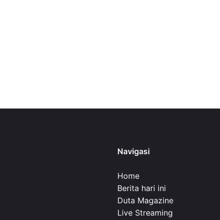
Navigasi
Home
Berita hari ini
Duta Magazine
Live Streaming