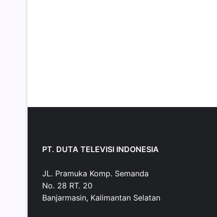
PT. DUTA TELEVISI INDONESIA
JL. Pramuka Komp. Semanda
No. 28 RT. 20
Banjarmasin, Kalimantan Selatan