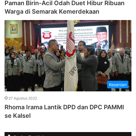
Paman Birin-Acil Odah Duet Hibur Ribuan
Warga di Semarak Kemerdekaan
Kesenian
27 Agustus 2022
Rhoma Irama Lantik DPD dan DPC PAMMI
se Kalsel