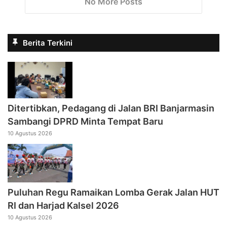
No More Posts
Berita Terkini
Ditertibkan, Pedagang di Jalan BRI Banjarmasin
Sambangi DPRD Minta Tempat Baru
10 Agustus 2026
Puluhan Regu Ramaikan Lomba Gerak Jalan HUT
RI dan Harjad Kalsel 2026
10 Agustus 2026