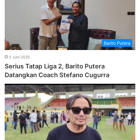
Barito Putera
3 Juni 2025
Serius Tatap Liga 2, Barito Putera
Datangkan Coach Stefano Cugurra