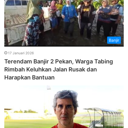
Banjir
17 Januari 2026
Terendam Banjir 2 Pekan, Warga Tabing
Rimbah Keluhkan Jalan Rusak dan
Harapkan Bantuan