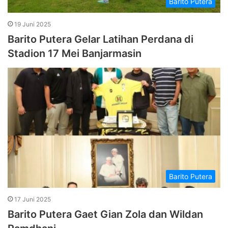
Barito Putera
19 Juni 2025
Barito Putera Gelar Latihan Perdana di
Stadion 17 Mei Banjarmasin
Barito Putera
17 Juni 2025
Barito Putera Gaet Gian Zola dan Wildan