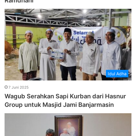
Ramdhani
Idul Adha
7 Juni 2025
Wagub Serahkan Sapi Kurban dari Hasnur
Group untuk Masjid Jami Banjarmasin