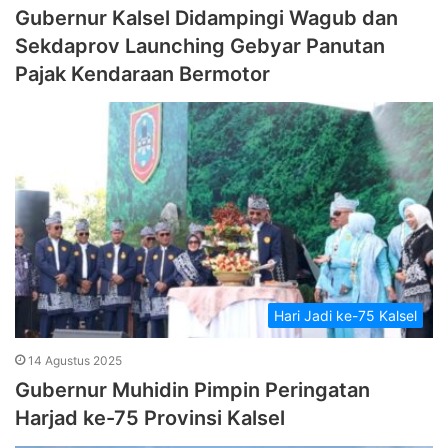
Gubernur Kalsel Didampingi Wagub dan
Sekdaprov Launching Gebyar Panutan
Pajak Kendaraan Bermotor
Hari Jadi ke-75 Kalsel
14 Agustus 2025
Gubernur Muhidin Pimpin Peringatan
Harjad ke-75 Provinsi Kalsel