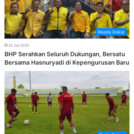
Musda Golkar
22 Juli 2025
BHP Serahkan Seluruh Dukungan, Bersatu
Bersama Hasnuryadi di Kepengurusan Baru