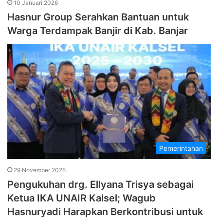
10 Januari 2026
Hasnur Group Serahkan Bantuan untuk
Warga Terdampak Banjir di Kab. Banjar
Pemerintahan
29 November 2025
Pengukuhan drg. Ellyana Trisya sebagai
Ketua IKA UNAIR Kalsel; Wagub
Hasnuryadi Harapkan Berkontribusi untuk