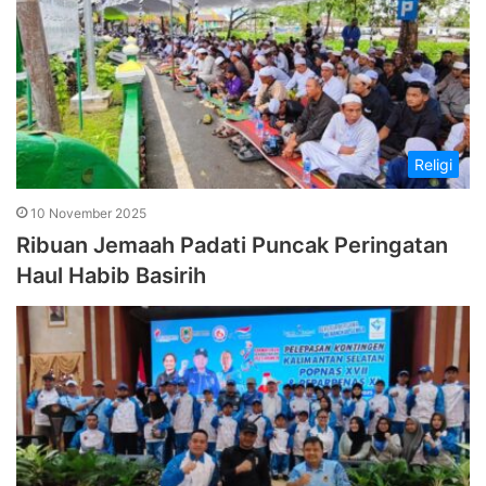
Religi
10 November 2025
Ribuan Jemaah Padati Puncak Peringatan
Haul Habib Basirih