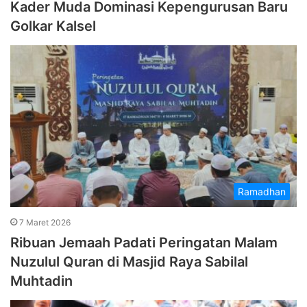
Kader Muda Dominasi Kepengurusan Baru
Golkar Kalsel
Ramadhan
7 Maret 2026
Ribuan Jemaah Padati Peringatan Malam
Nuzulul Quran di Masjid Raya Sabilal
Muhtadin