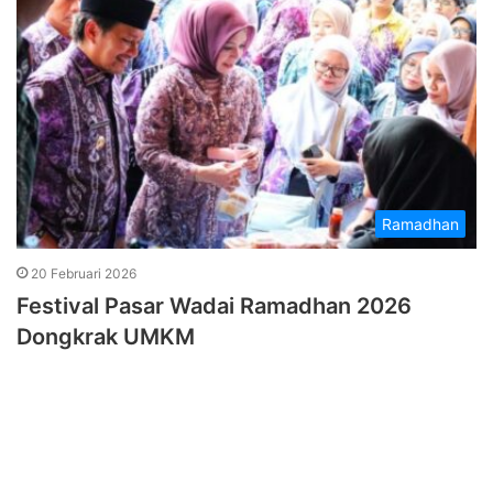
Ramadhan
20 Februari 2026
Festival Pasar Wadai Ramadhan 2026
Dongkrak UMKM