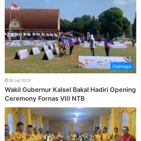
Olahraga
26 Juli 2025
Wakil Gubernur Kalsel Bakal Hadiri Opening
Ceremony Fornas VIII NTB