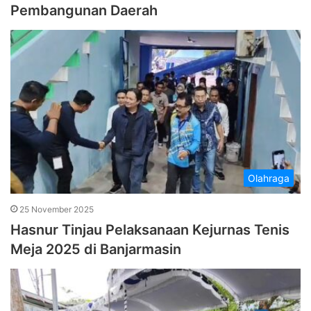
Pembangunan Daerah
Olahraga
25 November 2025
Hasnur Tinjau Pelaksanaan Kejurnas Tenis
Meja 2025 di Banjarmasin