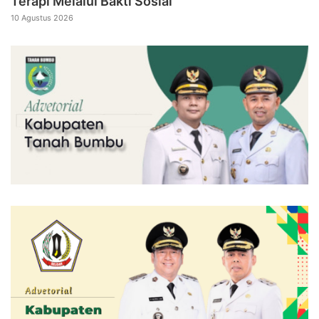
Terapi Melalui Bakti Sosial
10 Agustus 2026