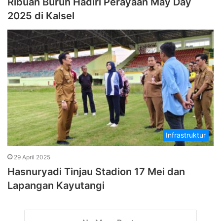
Ribuan Buruh Hadiri Perayaan May Day
2025 di Kalsel
Infrastruktur
29 April 2025
Hasnuryadi Tinjau Stadion 17 Mei dan
Lapangan Kayutangi