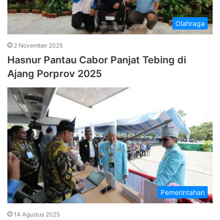
Olahraga
2 November 2025
Hasnur Pantau Cabor Panjat Tebing di
Ajang Porprov 2025
Pemerintahan
14 Agustus 2025