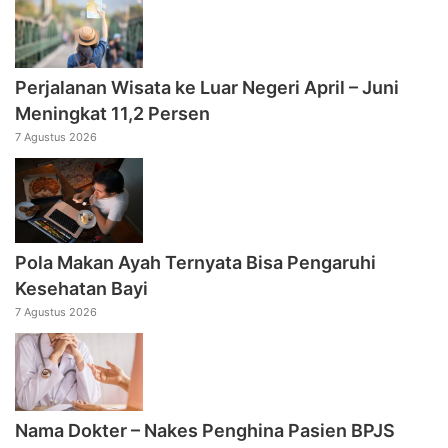
Perjalanan Wisata ke Luar Negeri April – Juni
Meningkat 11,2 Persen
7 Agustus 2026
Pola Makan Ayah Ternyata Bisa Pengaruhi
Kesehatan Bayi
7 Agustus 2026
Nama Dokter – Nakes Penghina Pasien BPJS