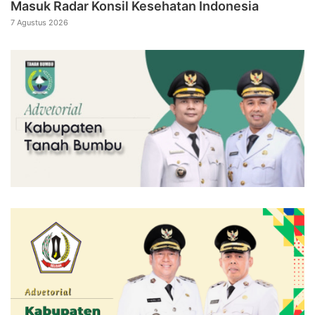
Masuk Radar Konsil Kesehatan Indonesia
7 Agustus 2026