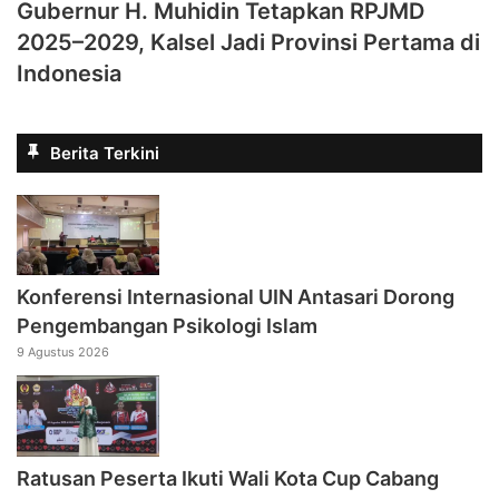
Gubernur H. Muhidin Tetapkan RPJMD
2025–2029, Kalsel Jadi Provinsi Pertama di
Indonesia
Berita Terkini
Konferensi Internasional UIN Antasari Dorong
Pengembangan Psikologi Islam
9 Agustus 2026
Ratusan Peserta Ikuti Wali Kota Cup Cabang