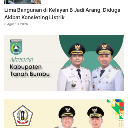
Lima Bangunan di Kelayan B Jadi Arang, Diduga
Akibat Konsleting Listrik
8 Agustus 2026