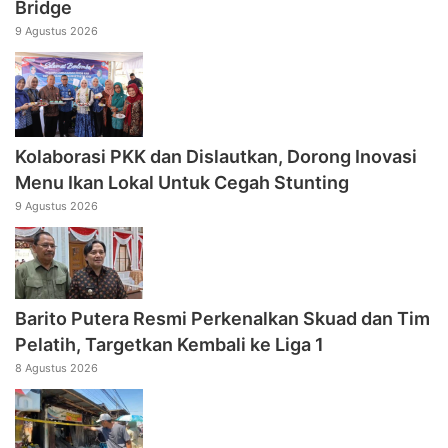
Bridge
9 Agustus 2026
Kolaborasi PKK dan Dislautkan, Dorong Inovasi
Menu Ikan Lokal Untuk Cegah Stunting
9 Agustus 2026
Barito Putera Resmi Perkenalkan Skuad dan Tim
Pelatih, Targetkan Kembali ke Liga 1
8 Agustus 2026