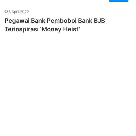
8 April 2022
Pegawai Bank Pembobol Bank BJB
Terinspirasi ‘Money Heist’