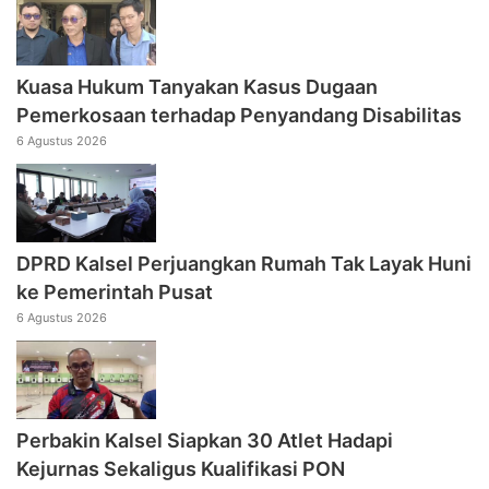
Kuasa Hukum Tanyakan Kasus Dugaan
Pemerkosaan terhadap Penyandang Disabilitas
6 Agustus 2026
DPRD Kalsel Perjuangkan Rumah Tak Layak Huni
ke Pemerintah Pusat
6 Agustus 2026
Perbakin Kalsel Siapkan 30 Atlet Hadapi
Kejurnas Sekaligus Kualifikasi PON