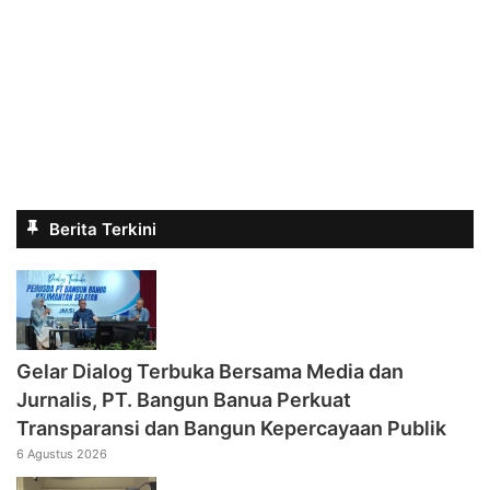
Berita Terkini
Gelar Dialog Terbuka Bersama Media dan
Jurnalis, PT. Bangun Banua Perkuat
Transparansi dan Bangun Kepercayaan Publik
6 Agustus 2026