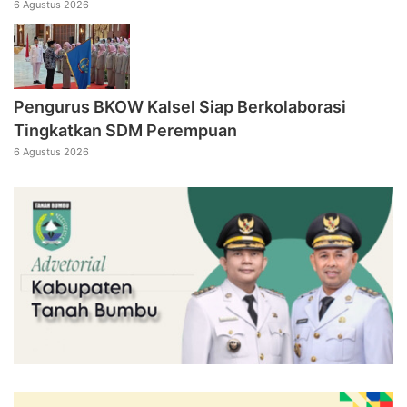
6 Agustus 2026
Pengurus BKOW Kalsel Siap Berkolaborasi
Tingkatkan SDM Perempuan
6 Agustus 2026