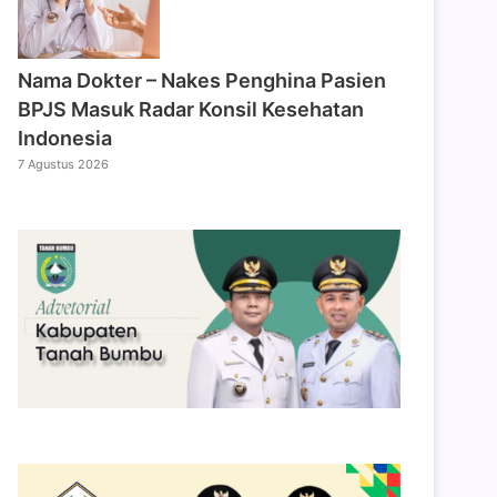
Nama Dokter – Nakes Penghina Pasien
BPJS Masuk Radar Konsil Kesehatan
Indonesia
7 Agustus 2026