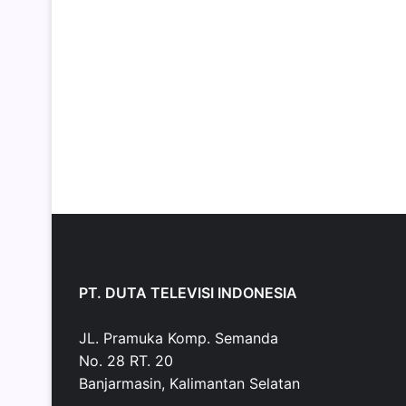
PT. DUTA TELEVISI INDONESIA
JL. Pramuka Komp. Semanda
No. 28 RT. 20
Banjarmasin, Kalimantan Selatan