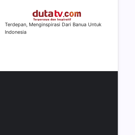
Terdepan, Menginspirasi Dari Banua Untuk
Indonesia