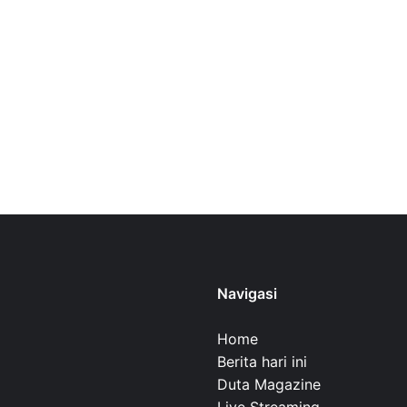
Navigasi
Home
Berita hari ini
Duta Magazine